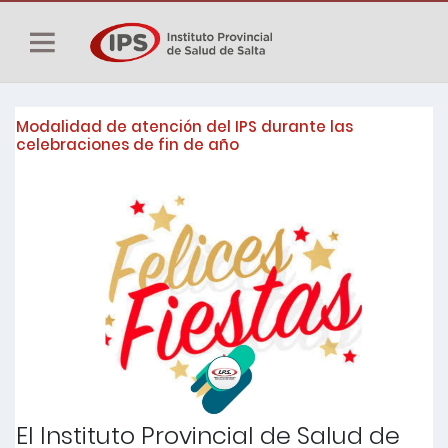
Modalidad de atención del IPS durante las
celebraciones de fin de año
El Instituto Provincial de Salud de