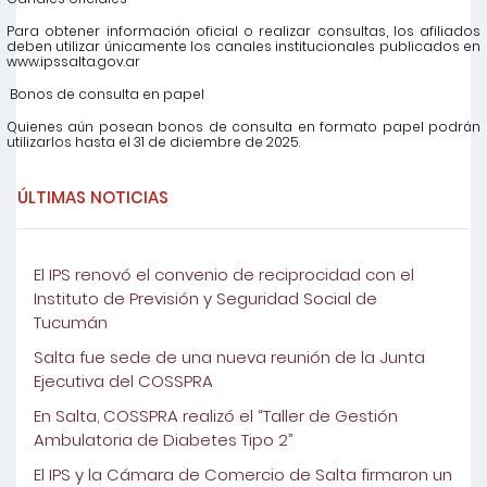
Para obtener información oficial o realizar consultas, los afiliados
deben utilizar únicamente los canales institucionales publicados en
www.ipssalta.gov.ar
Bonos de consulta en papel
Quienes aún posean bonos de consulta en formato papel podrán
utilizarlos hasta el 31 de diciembre de 2025.
ÚLTIMAS NOTICIAS
El IPS renovó el convenio de reciprocidad con el
Instituto de Previsión y Seguridad Social de
Tucumán
Salta fue sede de una nueva reunión de la Junta
Ejecutiva del COSSPRA
En Salta, COSSPRA realizó el “Taller de Gestión
Ambulatoria de Diabetes Tipo 2”
El IPS y la Cámara de Comercio de Salta firmaron un