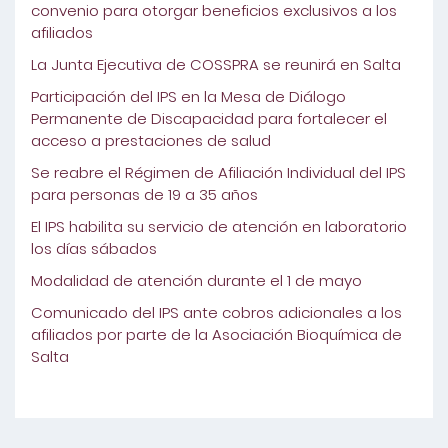
convenio para otorgar beneficios exclusivos a los
afiliados
La Junta Ejecutiva de COSSPRA se reunirá en Salta
Participación del IPS en la Mesa de Diálogo
Permanente de Discapacidad para fortalecer el
acceso a prestaciones de salud
Se reabre el Régimen de Afiliación Individual del IPS
para personas de 19 a 35 años
El IPS habilita su servicio de atención en laboratorio
los días sábados
Modalidad de atención durante el 1 de mayo
Comunicado del IPS ante cobros adicionales a los
afiliados por parte de la Asociación Bioquímica de
Salta